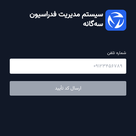
سیستم مدیریت فدراسیون
سه‌گانه
شماره تلفن
ارسال کد تأیید